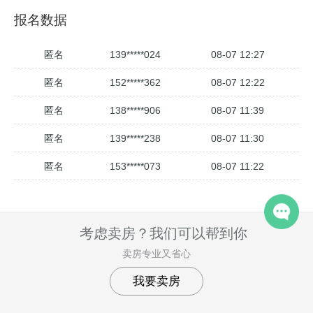
报名数据
匿名
139*****024
08-07 12:27
匿名
152*****362
08-07 12:22
匿名
138*****906
08-07 11:39
匿名
139*****238
08-07 11:30
匿名
153*****073
08-07 11:22
匿名
191*****517
08-07 11:19
匿名
136*****982
08-07 11:16
考虑卖房？我们可以帮到你
匿名
183*****154
08-07 11:16
卖房专业又省心
匿名
173*****553
08-07 11:02
我要卖房
匿名
134*****192
08-07 11:00