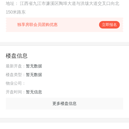
地址：
江西省九江市濂溪区陶埠大道与洪垅大道交叉口向北
150米路东
独享房联会员团购优惠
立即报名
楼盘信息
最新开盘：
暂无数据
楼盘类型：
暂无数据
物业公司：
开盘时间：
暂无信息
更多楼盘信息