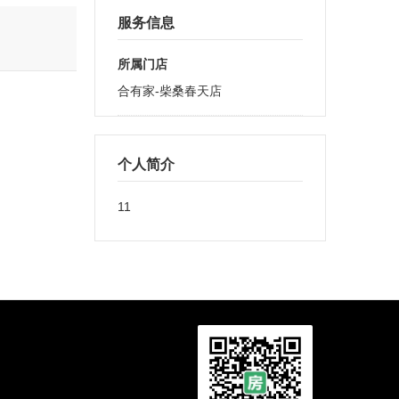
服务信息
所属门店
合有家-柴桑春天店
个人简介
11