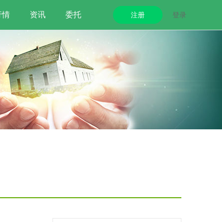
行情
资讯
委托
注册
登录