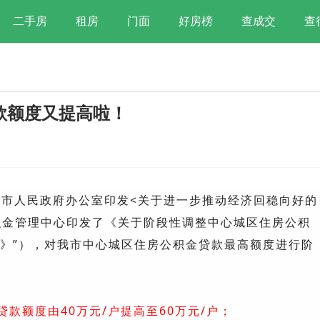
二手房
租房
门面
好房榜
查成交
查
款额度又提高啦！
市人民政府办公室印发<关于进一步推动经济回稳向好的
积金管理中心印发了《关于阶段性调整中心城区住房公积
》”），
对我市中心城区住房公积金贷款最高额度进行阶
款额度由40万元/户提高至60万元/户；