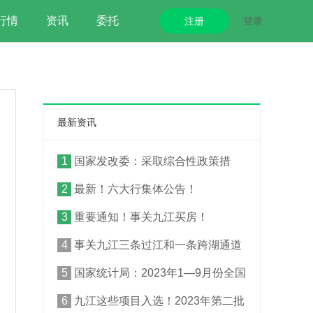
行情
资讯
委托
注册
登录
最新资讯
1
国家发改委：采取综合性政策措
施，促进房地产市场止跌回稳
2
最新！六大行集体公告！
3
重要通知！事关九江买房！
4
事关九江三条过江和一条跨湖通道
进度，最新回复→
5
国家统计局：2023年1—9月份全国
房地产市场基本情况
6
九江这些项目入选！2023年第二批