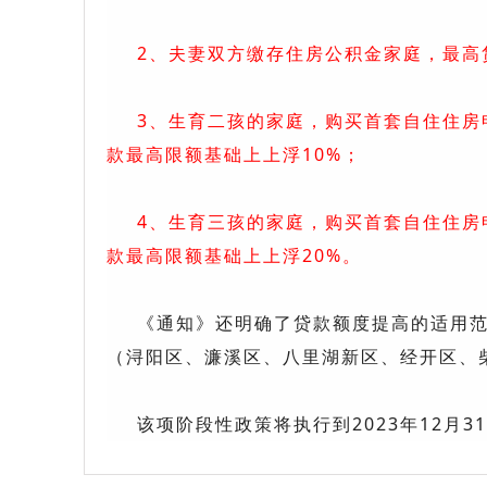
2、夫妻双方缴存住房公积金家庭，最高贷
3、生育二孩的家庭，购买首套自住住房
款最高限额基础上上浮10%；
4、生育三孩的家庭，购买首套自住住房
款最高限额基础上上浮20%。
《通知》还明确了贷款额度提高的适用
（浔阳区、濂溪区、八里湖新区、经开区、
该项阶段性政策将执行到2023年12月3