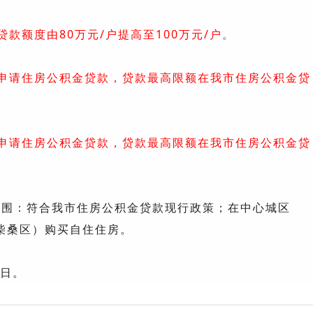
款额度由80万元/户提高至100万元/户。
申请住房公积金贷款，贷款最高限额在我市住房公积金贷
申请住房公积金贷款，贷款最高限额在我市住房公积金贷
范围：符合我市住房公积金贷款现行政策；在中心城区
柴桑区）购买自住住房。
1日。