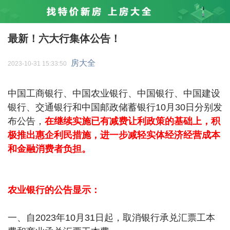
最新！六大行集体公告！
房大全
2023-10-31 15:33:50
中国工商银行、中国农业银行、中国银行、中国建设
银行、交通银行和中国邮政储蓄银行10月30日分别发
布公告，
在继续实施已有减费让利政策的基础上，积
极推出惠企利民措施，进一步减轻实体经济经营成本
和金融消费者负担。
农业银行的公告显示：
一、自2023年10月31日起，取消银行承兑汇票工本