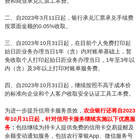
费和商业承兑汇票工本费。
二、自2023年3月11日起，银行承兑汇票承兑手续费
按票面金额的0.05%收取。
三、自2023年10月31日起，在目前个人免费打印起
始日距业务办理当日1年（含）内对账单基础上，暂
免收取个人打印起始日距业务办理当日，1年至3年以
内（含）及3年以上打印对账单服务费。
四、自2023年10月31日起，继续按照不高于成本价
的标准向企业和个人客户收取安全认证工具工本费。
为进一步提升信用卡服务质效，
农业银行还将自2023
年10月31日起，针对信用卡服务继续实施以下优惠服
务
：
包括继续为持卡人提供免费的信用卡交易提醒及
余额变动通知服务，包括农行掌银App、微信服务号