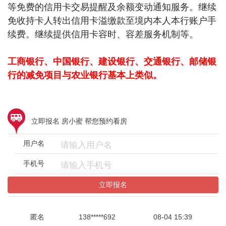
等免费的信用卡交易提醒及余额变动通知服务。继续
免收持卡人转出信用卡溢缴款至境内本人本行账户手
续费。继续提供信用卡容时、容差服务机制等。
工商银行、中国银行、建设银行、交通银行、邮储银
行的减免项目与农业银行基本上类似。
立即报名 房小蜜 帮您预约看房
用户名
手机号
立即报名
匿名
138*****692
08-04 15:39