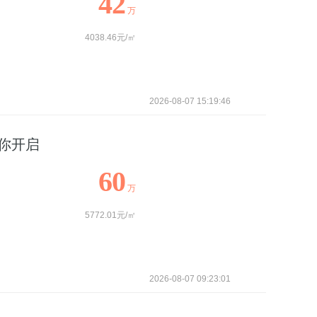
42
万
4038.46元/㎡
2026-08-07 15:19:46
你开启
60
万
5772.01元/㎡
2026-08-07 09:23:01