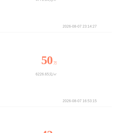
2026-08-07 23:14:27
50
万
6226.65元/㎡
2026-08-07 16:53:15