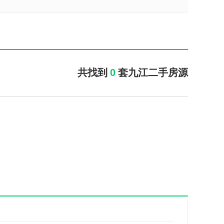
共找到
0
套九江二手房源