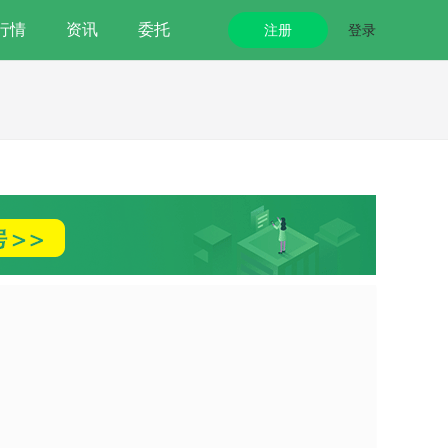
行情
资讯
委托
注册
登录