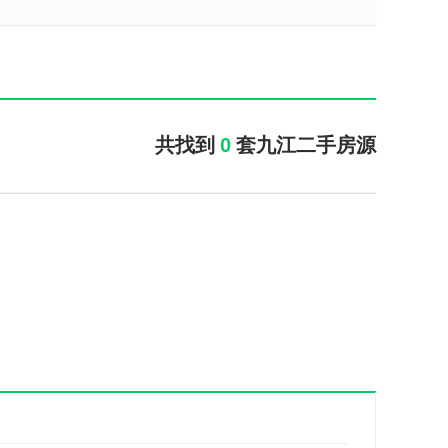
共找到
0
套九江二手房源