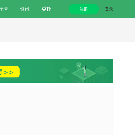
行情
资讯
委托
注册
登录