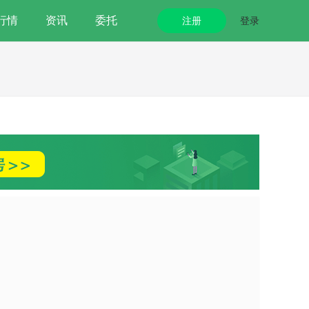
行情
资讯
委托
注册
登录