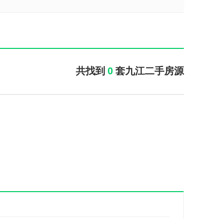
共找到
0
套九江二手房源