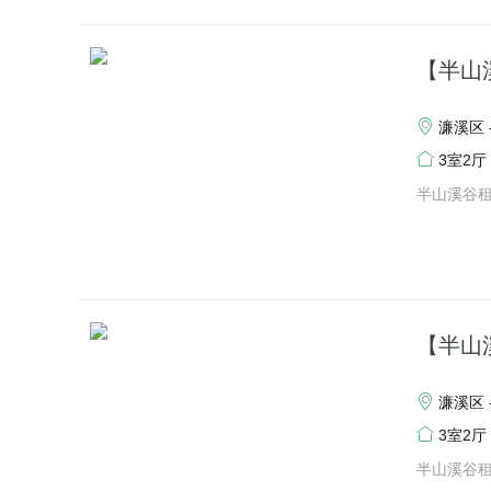
【半山
濂溪区 
3室2厅
半山溪谷
【半山
濂溪区 
3室2厅
半山溪谷