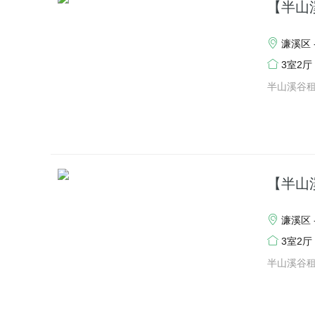
【半山
濂溪区 
3室2厅
半山溪谷
【半山
濂溪区 
3室2厅
半山溪谷